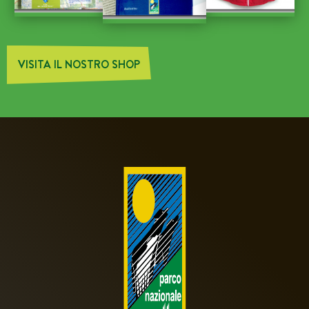
VISITA IL NOSTRO SHOP