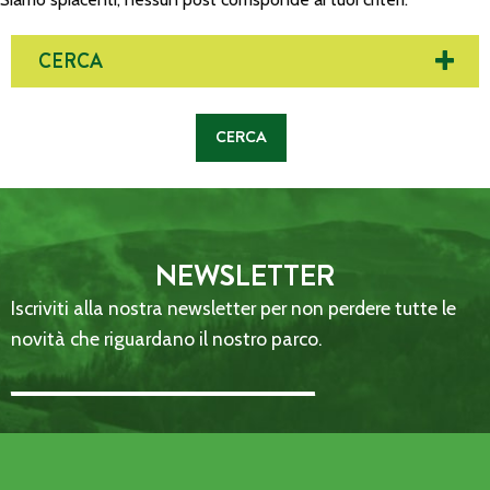
CERCA
NEWSLETTER
Iscriviti alla nostra newsletter per non perdere tutte le
novità che riguardano il nostro parco.
Email Address::: (required)