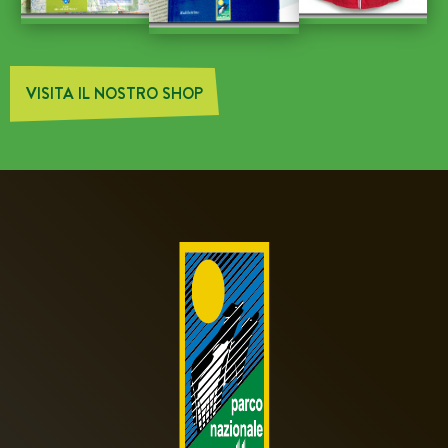
VISITA IL NOSTRO SHOP