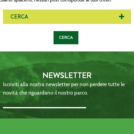
CERCA
NEWSLETTER
Iscriviti alla nostra newsletter per non perdere tutte le
novità che riguardano il nostro parco.
Email Address::: (required)