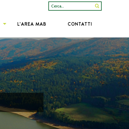
Cerca...
L’AREA MAB
CONTATTI