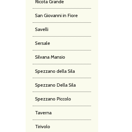
Ricota Grande
San Giovanni in Fiore
Savelli
Sersale
Silvana Mansio
Spezzano della Sila
Spezzano Della Sila
Spezzano Piccolo
Taverna
Tirivolo