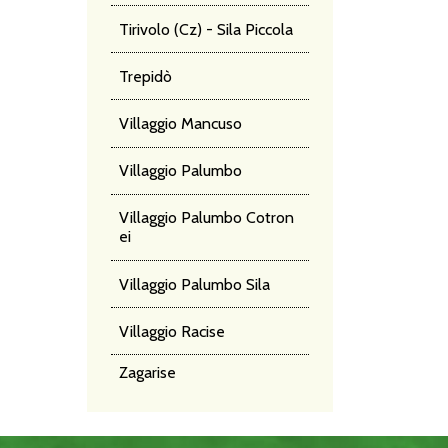
Tirivolo (Cz) - Sila Piccola
Trepidò
Villaggio Mancuso
Villaggio Palumbo
Villaggio Palumbo Cotron
ei
Villaggio Palumbo Sila
Villaggio Racise
Zagarise