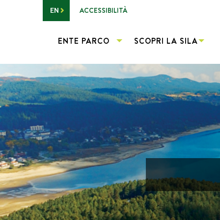
Vai al contenuto principale
ACCESSIBILITÀ
EN
ENTE PARCO
SCOPRI LA SILA