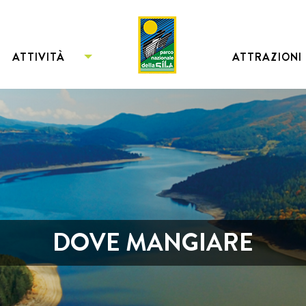
ATTIVITÀ
ATTRAZIONI
DOVE MANGIARE