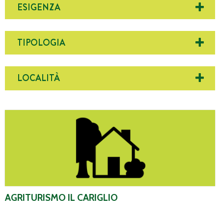
ESIGENZA
TIPOLOGIA
LOCALITÀ
Agriturismo Il Cariglio
AGRITURISMO IL CARIGLIO