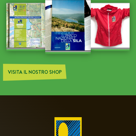
VISITA IL NOSTRO SHOP