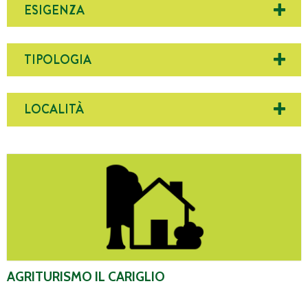
ESIGENZA
TIPOLOGIA
LOCALITÀ
Agriturismo Il Cariglio
AGRITURISMO IL CARIGLIO