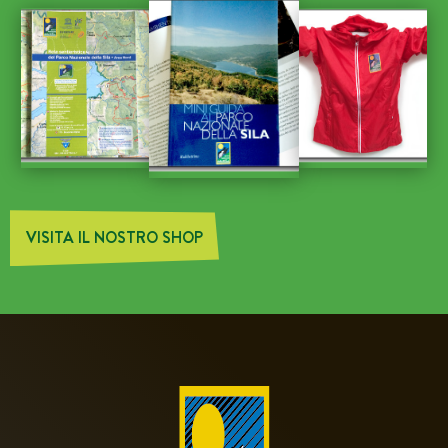
VISITA IL NOSTRO SHOP