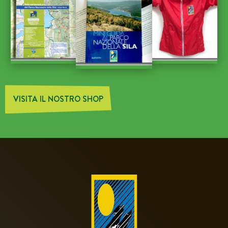
VISITA IL NOSTRO SHOP