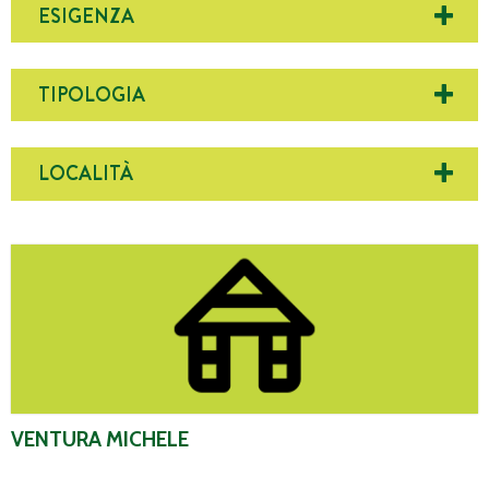
ESIGENZA
TIPOLOGIA
LOCALITÀ
Ventura Michele
VENTURA MICHELE