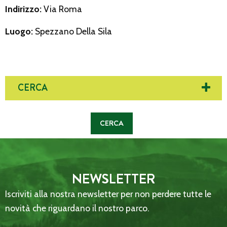
Indirizzo:
Via Roma
Luogo:
Spezzano Della Sila
CERCA
NEWSLETTER
Iscriviti alla nostra newsletter per non perdere tutte le
novità che riguardano il nostro parco.