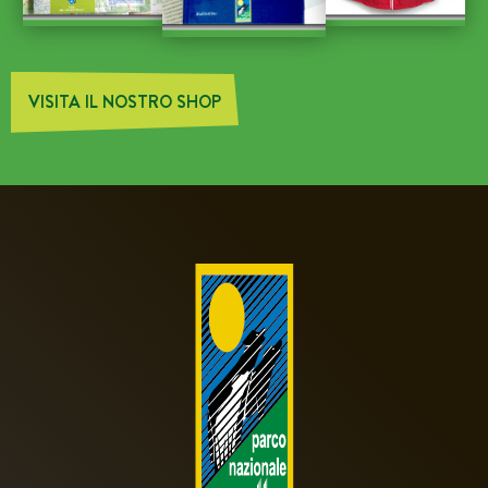
VISITA IL NOSTRO SHOP