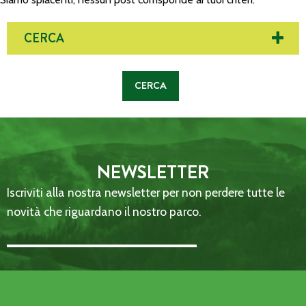
CERCA
NEWSLETTER
Iscriviti alla nostra newsletter per non perdere tutte le
novità che riguardano il nostro parco.
Email Address::: (required)