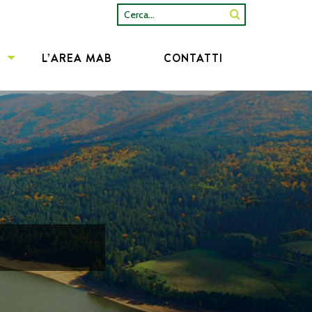
Cerca...
L’AREA MAB
CONTATTI