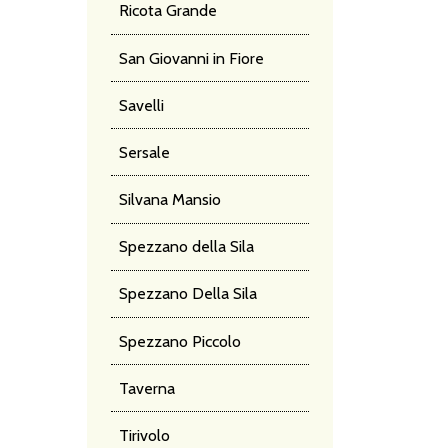
Ricota Grande
San Giovanni in Fiore
Savelli
Sersale
Silvana Mansio
Spezzano della Sila
Spezzano Della Sila
Spezzano Piccolo
Taverna
Tirivolo