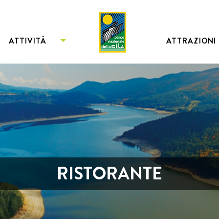
ATTIVITÀ
ATTRAZIONI
RISTORANTE