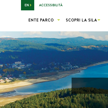
Vai al contenuto principale
ACCESSIBILITÀ
EN
ENTE PARCO
SCOPRI LA SILA