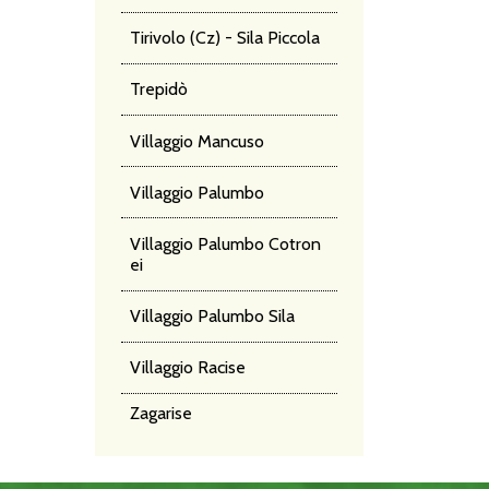
Tirivolo (Cz) - Sila Piccola
Trepidò
Villaggio Mancuso
Villaggio Palumbo
Villaggio Palumbo Cotron
ei
Villaggio Palumbo Sila
Villaggio Racise
Zagarise