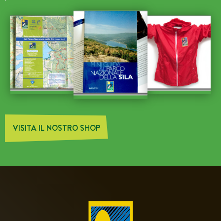
VISITA IL NOSTRO SHOP