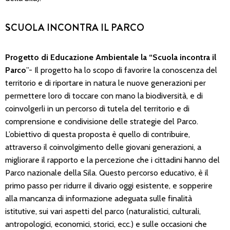
SCUOLA INCONTRA IL PARCO
Progett
o di Educazione Ambientale la “Scuola incontra il
Parco
”- Il progetto ha lo scopo di favorire la conoscenza del
territorio e di riportare in natura le nuove generazioni per
permettere loro di toccare con mano la biodiversità, e di
coinvolgerli in un percorso di tutela del territorio e di
comprensione e condivisione delle strategie del Parco.
L’obiettivo di questa proposta è quello di contribuire,
attraverso il coinvolgimento delle giovani generazioni, a
migliorare il rapporto e la percezione che i cittadini hanno del
Parco nazionale della Sila. Questo percorso educativo, è il
primo passo per ridurre il divario oggi esistente, e sopperire
alla mancanza di informazione adeguata sulle finalità
istitutive, sui vari aspetti del parco (naturalistici, culturali,
antropologici, economici, storici, ecc.) e sulle occasioni che