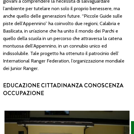
giovani a comprendere la necessità di salvaguardare
l’ambiente per tutelare non solo il proprio benessere, ma
anche quello delle generazioni future. “Piccole Guide sulle
piste dell’Appennino” ha coinvolto due regioni, Calabria e
Basilicata, in un’azione che ha unito il mondo dei Parchi e
quello della scuola in un percorso che attraversa la catena
montuosa dell’Appennino, in un connubio unico ed
indissolubile. Tale progetto ha ottenuto il patrocinio dell’
International Ranger Federation, l’organizzazione mondiale
dei Junior Ranger.
EDUCAZIONE CITTADINANZA CONOSCENZA
OCCUPAZIONE