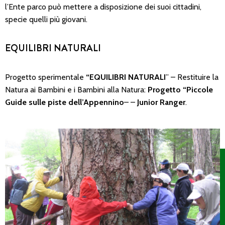
l’Ente parco può mettere a disposizione dei suoi cittadini,
specie quelli più giovani.
EQUILIBRI NATURALI
Progetto sperimentale
“EQUILIBRI NATURALI
” – Restituire la
Natura ai Bambini e i Bambini alla Natura:
Progetto “Piccole
Guide sulle piste dell’Appennino
– –
Junior Ranger
.