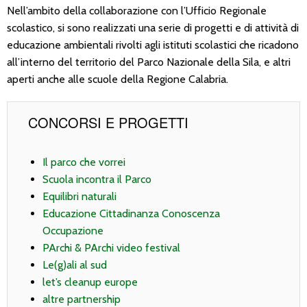
Nell’ambito della collaborazione con l’Ufficio Regionale
scolastico, si sono realizzati una serie di progetti e di attività di
educazione ambientali rivolti agli istituti scolastici che ricadono
all’interno del territorio del Parco Nazionale della Sila, e altri
aperti anche alle scuole della Regione Calabria.
CONCORSI E PROGETTI
Il parco che vorrei
Scuola incontra il Parco
Equilibri naturali
Educazione Cittadinanza Conoscenza
Occupazione
PArchi & PArchi video festival
Le(g)ali al sud
let’s cleanup europe
altre partnership