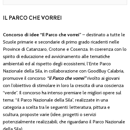
IL PARCO CHE VORREI
Concorso di idee “Il Parco che vorrei”
– destinato a tutte le
Scuole primarie e secondarie di primo grado ricadenti nelle
Province di Catanzaro, Crotone e Cosenza. In coerenza con lo
spirito di educazione ed avvicinamento alle tematiche
ambientali ed al rispetto degli ecosistemi, l’Ente Parco
Nazionale della Sila, in collaborazione con GoodBuy Calabria,
promuove il concorso
“il Parco che vorrei”
rivolto ai giovani
con l’obiettivo di stimolare in loro la crescita di una coscienza
“verde”. Il concorso ha intenso premiare le migliori opere sul
tema: “il Parco Nazionale della Sila”, realizzate in una
categoria a scelta tra le seguenti: letteratura, pittura e
scultura, proposte varie (idee, progetti o servizi
potenzialmente realizzabili, che riguardano il Parco Nazionale
della Sila).