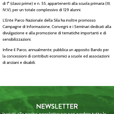
di 1° (classi prime) e n. 55, appartenenti alla scuola primaria (III;
IV;V), per un totale complessivo di 129 alunni.
L’Ente Parco Nazionale della Sila ha inoltre promosso
Campagne di Informazione, Convegni e i Seminari dedicati alla
divulgazione e alla promozione di tematiche importanti e di
sensibilizzazioni.
Infine il Parco, annualmente, pubblica un apposito Bando per
la concessioni di contributi economici a scuole ed associazioni
di anziani e disabili.
NEWSLETTER
Iscriviti alla nostra newsletter per non perdere tutte le