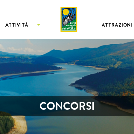
ATTIVITÀ
ATTRAZIONI
CONCORSI