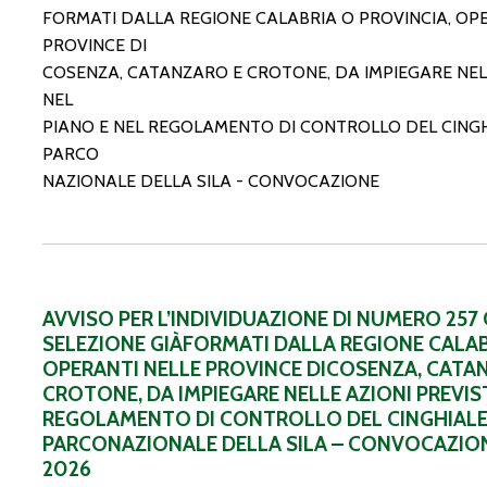
FORMATI DALLA REGIONE CALABRIA O PROVINCIA, OP
PROVINCE DI
COSENZA, CATANZARO E CROTONE, DA IMPIEGARE NELL
NEL
PIANO E NEL REGOLAMENTO DI CONTROLLO DEL CINGH
PARCO
NAZIONALE DELLA SILA - CONVOCAZIONE
AVVISO PER L’INDIVIDUAZIONE DI NUMERO 257
SELEZIONE GIÀFORMATI DALLA REGIONE CALAB
OPERANTI NELLE PROVINCE DICOSENZA, CATA
CROTONE, DA IMPIEGARE NELLE AZIONI PREVIS
REGOLAMENTO DI CONTROLLO DEL CINGHIALE
PARCONAZIONALE DELLA SILA – CONVOCAZIO
2026