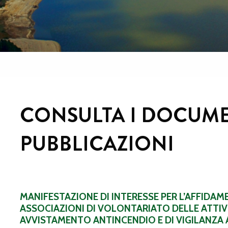
CONSULTA I DOCUME
PUBBLICAZIONI
MANIFESTAZIONE DI INTERESSE PER L’AFFIDA
ASSOCIAZIONI DI VOLONTARIATO DELLE ATTIVI
AVVISTAMENTO ANTINCENDIO E DI VIGILANZA 