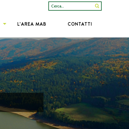
Cerca...
L’AREA MAB
CONTATTI