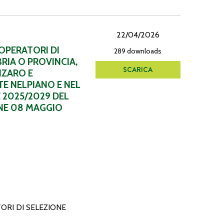
22/04/2026
 OPERATORI DI
289 downloads
RIA O PROVINCIA,
SCARICA
NZARO E
TE NELPIANO E NEL
 2025/2029 DEL
NE 08 MAGGIO
ORI DI SELEZIONE