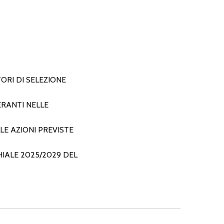
ORI DI SELEZIONE
ERANTI NELLE
E AZIONI PREVISTE
IALE 2025/2029 DEL