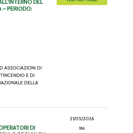
ALL’INTERNO DEL
 – PERIODO:
D ASSOCIAZIONI DI
TINCENDIO E DI
NAZIONALE DELLA
21/05/2026
 OPERATORI DI
186