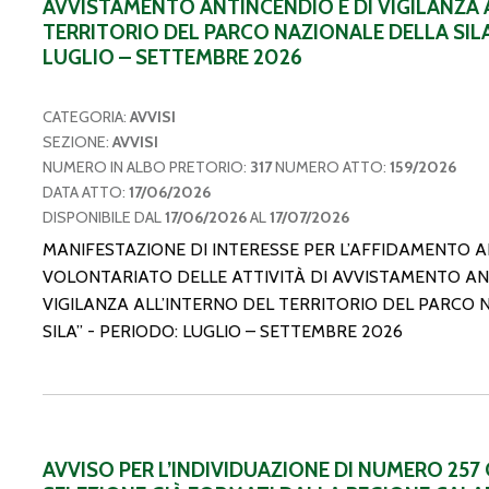
AVVISTAMENTO ANTINCENDIO E DI VIGILANZA 
TERRITORIO DEL PARCO NAZIONALE DELLA SILA
LUGLIO – SETTEMBRE 2026
CATEGORIA:
AVVISI
SEZIONE:
AVVISI
NUMERO IN ALBO PRETORIO:
317
NUMERO ATTO:
159/2026
DATA ATTO:
17/06/2026
DISPONIBILE DAL
17/06/2026
AL
17/07/2026
MANIFESTAZIONE DI INTERESSE PER L’AFFIDAMENTO A
VOLONTARIATO DELLE ATTIVITÀ DI AVVISTAMENTO AN
VIGILANZA ALL’INTERNO DEL TERRITORIO DEL PARCO 
SILA” - PERIODO: LUGLIO – SETTEMBRE 2026
AVVISO PER L’INDIVIDUAZIONE DI NUMERO 257