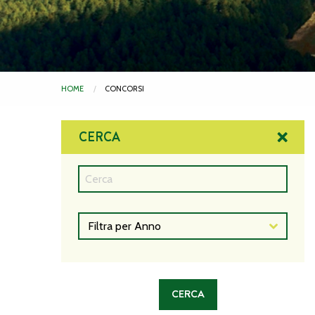
HOME
CONCORSI
CERCA