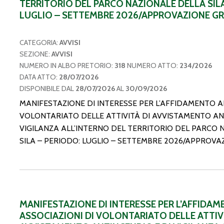
TERRITORIO DEL PARCO NAZIONALE DELLA SILA
LUGLIO – SETTEMBRE 2026/APPROVAZIONE G
CATEGORIA:
AVVISI
SEZIONE:
AVVISI
NUMERO IN ALBO PRETORIO:
318
NUMERO ATTO:
234/2026
DATA ATTO:
28/07/2026
DISPONIBILE DAL
28/07/2026
AL
30/09/2026
MANIFESTAZIONE DI INTERESSE PER L’AFFIDAMENTO A
VOLONTARIATO DELLE ATTIVITÀ DI AVVISTAMENTO AN
VIGILANZA ALL’INTERNO DEL TERRITORIO DEL PARCO 
SILA – PERIODO: LUGLIO – SETTEMBRE 2026/APPROV
MANIFESTAZIONE DI INTERESSE PER L’AFFIDA
ASSOCIAZIONI DI VOLONTARIATO DELLE ATTIVI