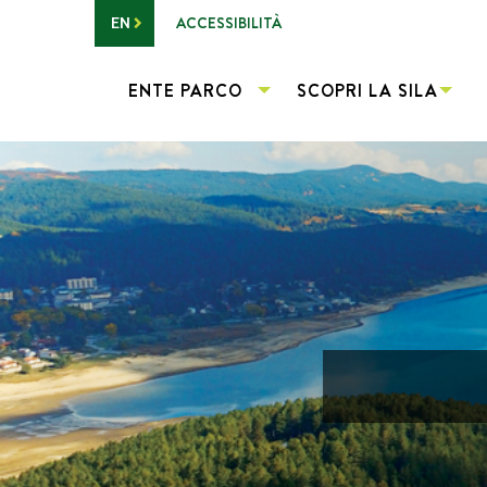
Vai al contenuto principale
ACCESSIBILITÀ
EN
ENTE PARCO
SCOPRI LA SILA