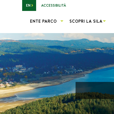
Vai al contenuto principale
ACCESSIBILITÀ
EN
ENTE PARCO
SCOPRI LA SILA