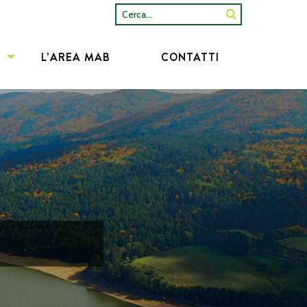
Cerca...
L’AREA MAB
CONTATTI