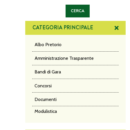
CATEGORIA PRINCIPALE
Albo Pretorio
Amministrazione Trasparente
Bandi di Gara
Concorsi
Documenti
Modulistica