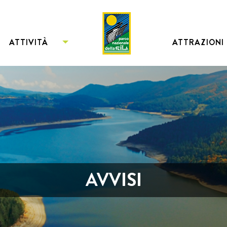
ATTIVITÀ
ATTRAZIONI
AVVISI