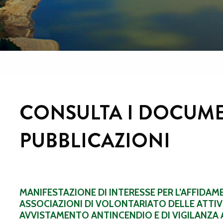
CONSULTA I DOCUME
PUBBLICAZIONI
MANIFESTAZIONE DI INTERESSE PER L’AFFIDA
ASSOCIAZIONI DI VOLONTARIATO DELLE ATTIVI
AVVISTAMENTO ANTINCENDIO E DI VIGILANZA 