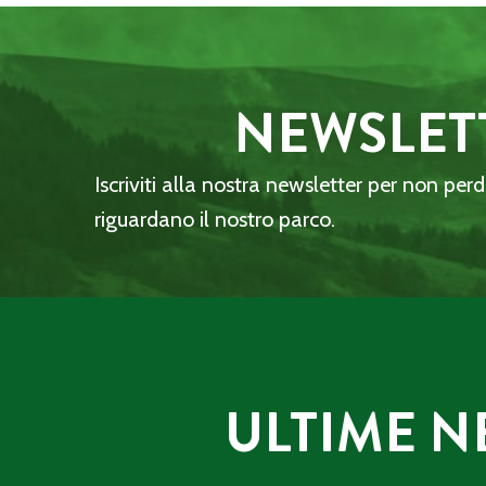
NEWSLET
Iscriviti alla nostra newsletter per non per
riguardano il nostro parco.
ULTIME N