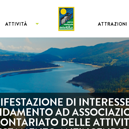
ATTIVITÀ
ATTRAZIONI
FESTAZIONE DI INTERESS
FIDAMENTO AD ASSOCIAZIO
ONTARIATO DELLE ATTIVIT