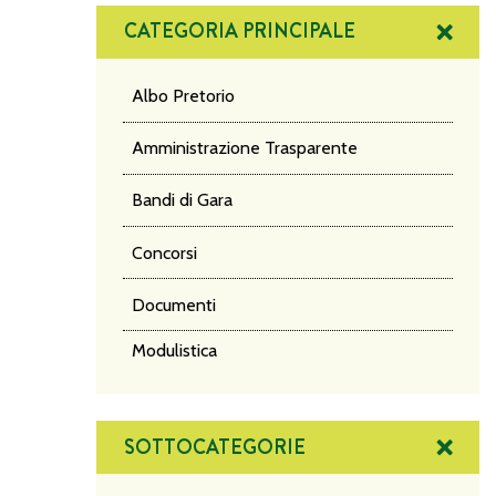
CATEGORIA PRINCIPALE
Albo Pretorio
Amministrazione Trasparente
Bandi di Gara
Concorsi
Documenti
Modulistica
SOTTOCATEGORIE