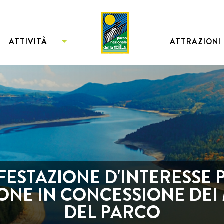
ATTIVITÀ
ATTRAZIONI
ESTAZIONE D'INTERESSE 
ONE IN CONCESSIONE DEI
DEL PARCO