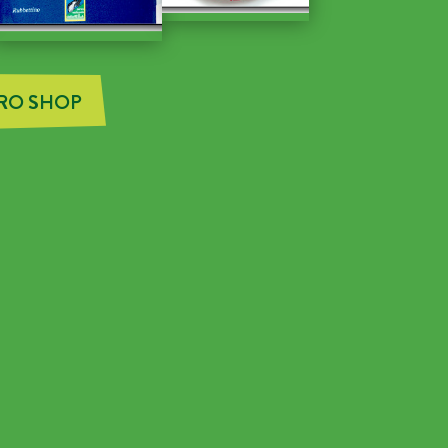
TRO SHOP