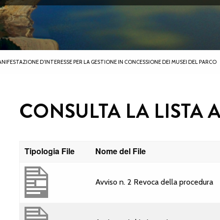
NIFESTAZIONE D’INTERESSE PER LA GESTIONE IN CONCESSIONE DEI MUSEI DEL PARCO
CONSULTA LA LISTA 
Tipologia File
Nome del File
Avviso n. 2 Revoca della procedura