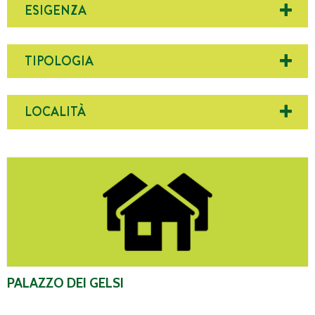
ESIGENZA
TIPOLOGIA
LOCALITÀ
Palazzo dei Gelsi
PALAZZO DEI GELSI