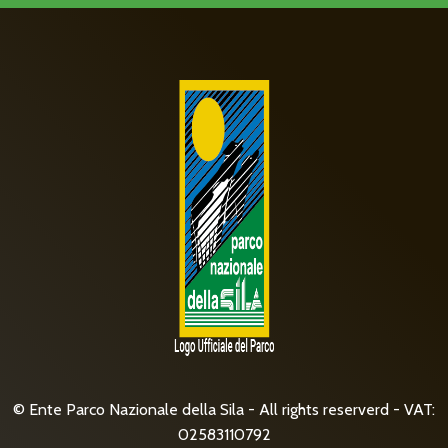
© Ente Parco Nazionale della Sila - All rights reserverd - VAT:
02583110792