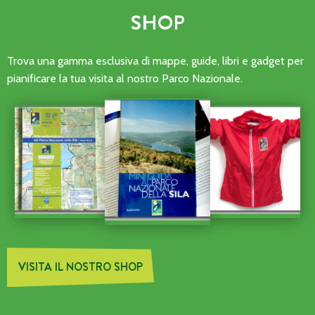
SHOP
Trova una gamma esclusiva di mappe, guide, libri e gadget per
pianificare la tua visita al nostro Parco Nazionale.
VISITA IL NOSTRO SHOP