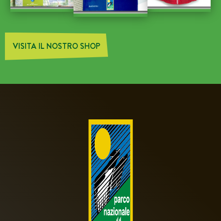
VISITA IL NOSTRO SHOP