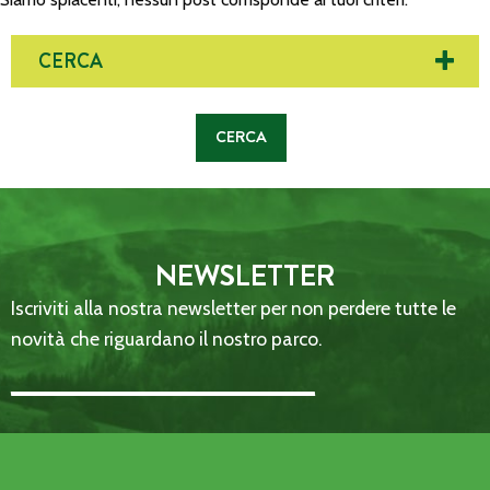
CERCA
NEWSLETTER
Iscriviti alla nostra newsletter per non perdere tutte le
novità che riguardano il nostro parco.
Email Address::: (required)