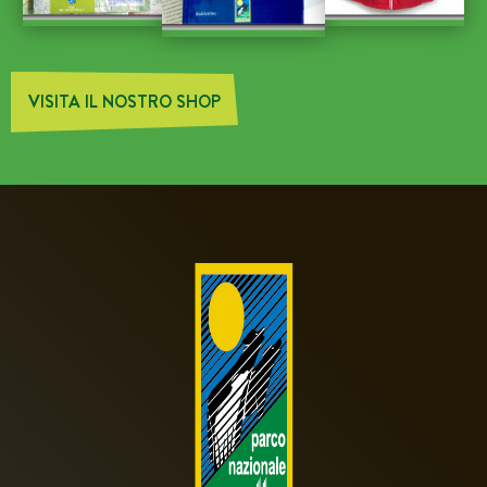
VISITA IL NOSTRO SHOP