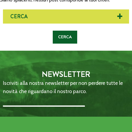
CERCA
NEWSLETTER
Iscriviti alla nostra newsletter per non perdere tutte le
novità che riguardano il nostro parco.
Email Address::: (required)