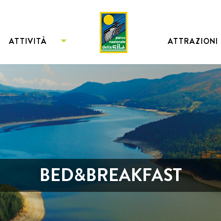
ATTIVITÀ
ATTRAZIONI
BED&BREAKFAST