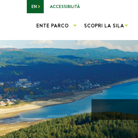
Vai al contenuto principale
ACCESSIBILITÀ
EN
ENTE PARCO
SCOPRI LA SILA