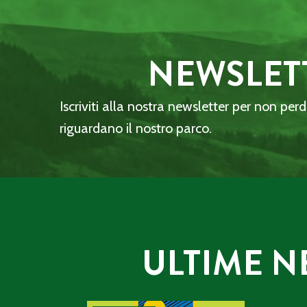
NEWSLET
Iscriviti alla nostra newsletter per non per
riguardano il nostro parco.
ULTIME N