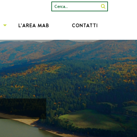
Cerca...
L’AREA MAB
CONTATTI