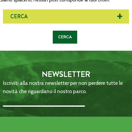
CERCA
NEWSLETTER
Iscriviti alla nostra newsletter per non perdere tutte le
novità che riguardano il nostro parco.
Email Address::: (required)