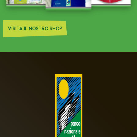
VISITA IL NOSTRO SHOP