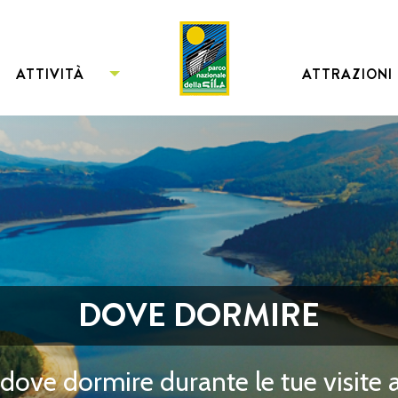
ATTIVITÀ
ATTRAZIONI
DOVE DORMIRE
dove dormire durante le tue visite 