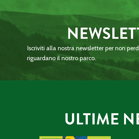
NEWSLET
Iscriviti alla nostra newsletter per non per
riguardano il nostro parco.
ULTIME N