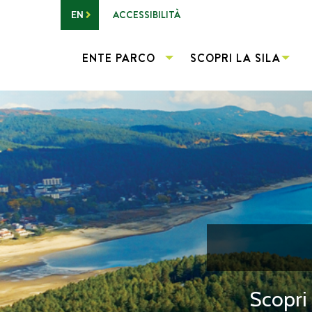
Vai al contenuto principale
ACCESSIBILITÀ
EN
ENTE PARCO
SCOPRI LA SILA
Scopri 