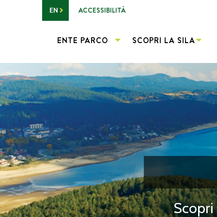
Vai al contenuto principale
ACCESSIBILITÀ
EN
ENTE PARCO
SCOPRI LA SILA
Scopri 