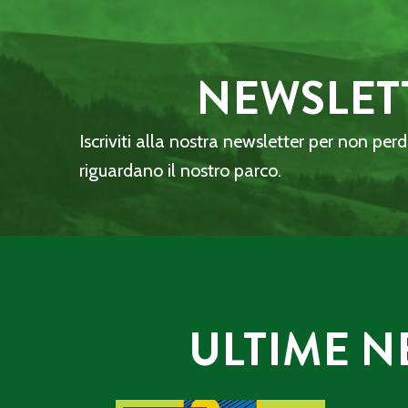
NEWSLET
Iscriviti alla nostra newsletter per non per
riguardano il nostro parco.
ULTIME N