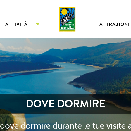
ATTIVITÀ
ATTRAZIONI
DOVE DORMIRE
dove dormire durante le tue visite 