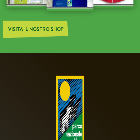
VISITA IL NOSTRO SHOP