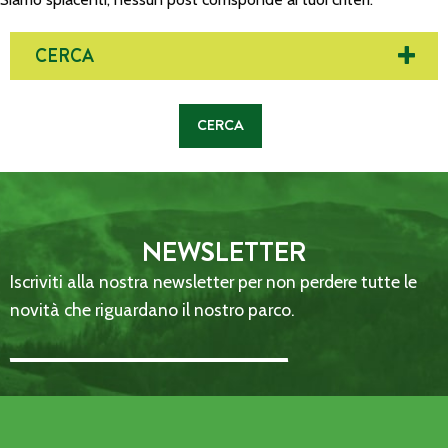
CERCA
NEWSLETTER
Iscriviti alla nostra newsletter per non perdere tutte le
novità che riguardano il nostro parco.
Email Address::: (required)