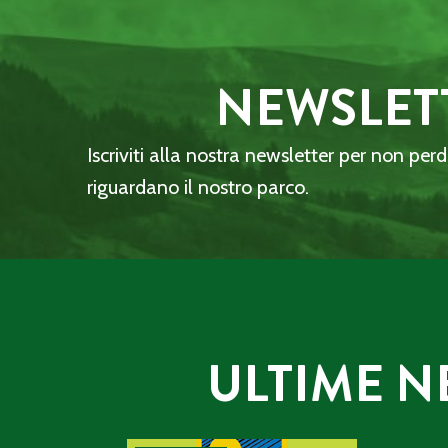
NEWSLET
Iscriviti alla nostra newsletter per non per
riguardano il nostro parco.
ULTIME N