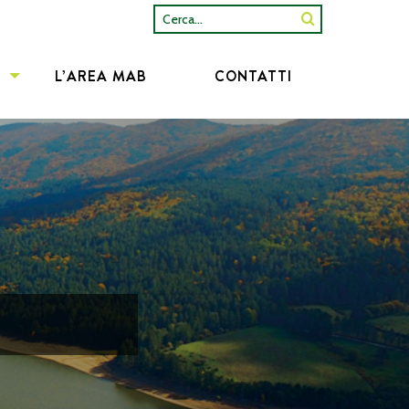
Cerca...
L’AREA MAB
CONTATTI