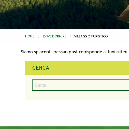
HOME
DOVE DORMIRE
VILLAGGIO TURISTICO
Siamo spiacenti, nessun post corrisponde ai tuoi criteri.
CERCA