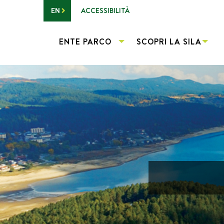
Vai al contenuto principale
ACCESSIBILITÀ
EN
ENTE PARCO
SCOPRI LA SILA