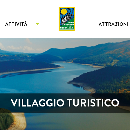
ATTIVITÀ
ATTRAZIONI
VILLAGGIO TURISTICO