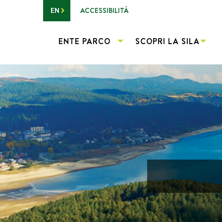
Vai al contenuto principale
ACCESSIBILITÀ
EN
ENTE PARCO
SCOPRI LA SILA