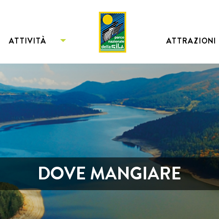
ATTIVITÀ
ATTRAZIONI
DOVE MANGIARE