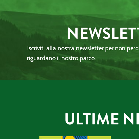
NEWSLET
Iscriviti alla nostra newsletter per non per
riguardano il nostro parco.
ULTIME N