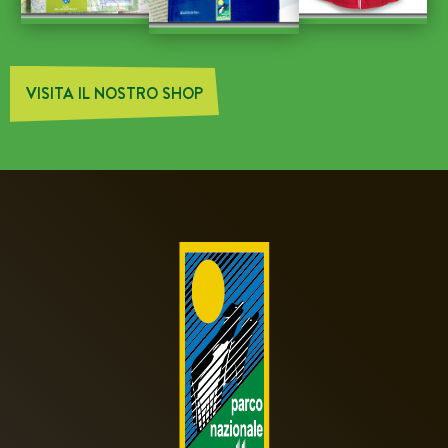
VISITA IL NOSTRO SHOP