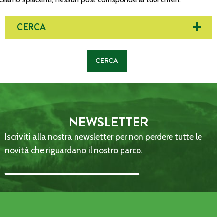
CERCA
NEWSLETTER
Iscriviti alla nostra newsletter per non perdere tutte le
novità che riguardano il nostro parco.
Email Address::: (required)