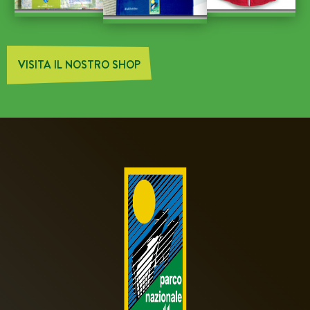
VISITA IL NOSTRO SHOP