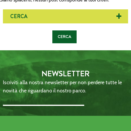
CERCA
NEWSLETTER
Iscriviti alla nostra newsletter per non perdere tutte le
novità che riguardano il nostro parco.
Email Address::: (required)