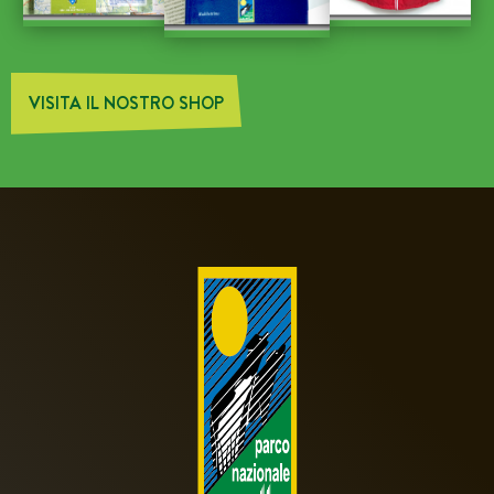
VISITA IL NOSTRO SHOP