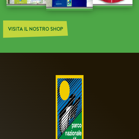
VISITA IL NOSTRO SHOP