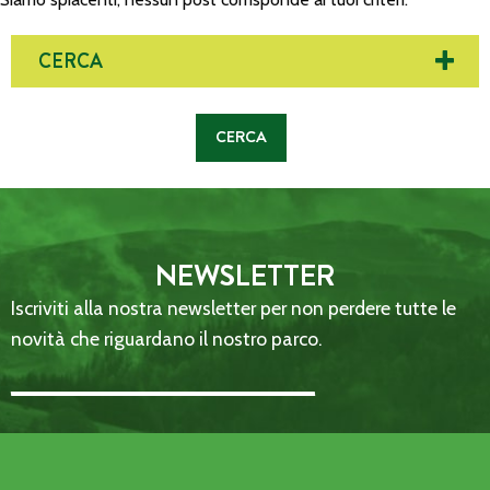
CERCA
NEWSLETTER
Iscriviti alla nostra newsletter per non perdere tutte le
novità che riguardano il nostro parco.
Email Address::: (required)