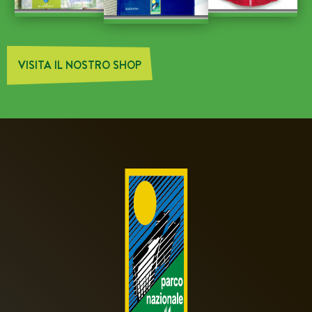
VISITA IL NOSTRO SHOP