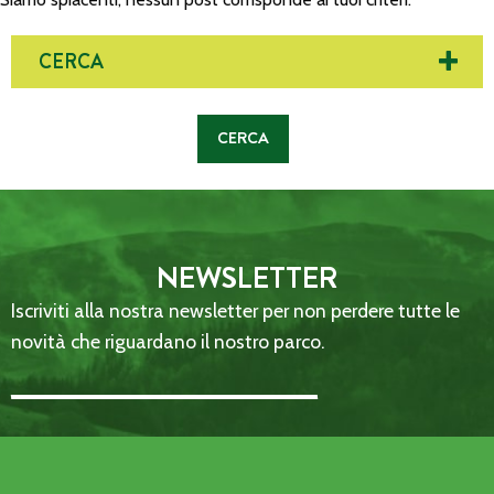
CERCA
NEWSLETTER
Iscriviti alla nostra newsletter per non perdere tutte le
novità che riguardano il nostro parco.
Email Address::: (required)