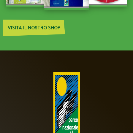
VISITA IL NOSTRO SHOP