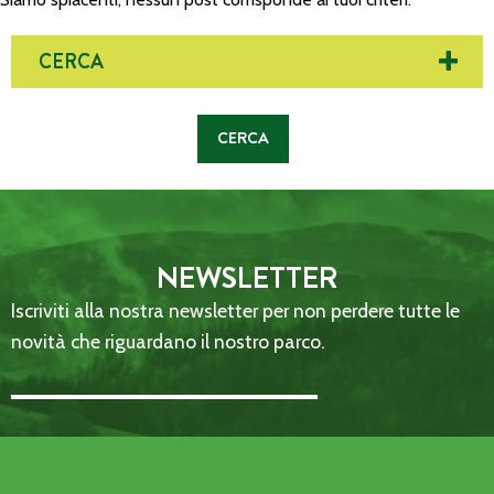
CERCA
NEWSLETTER
Iscriviti alla nostra newsletter per non perdere tutte le
novità che riguardano il nostro parco.
Email Address::: (required)