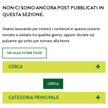
NON CI SONO ANCORA POST PUBBLICATI IN
QUESTA SEZIONE.
Stiamo lavorando per inserire i contenuti in questa sezione,
tornate a visitarla tra qualche giorno, oppure cliccate sul
pulsante qui sotto per tornare alla home.
VAI ALLA HOME PAGE
CERCA
CATEGORIA PRINCIPALE