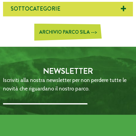
SOTTOCATEGORIE
ARCHIVIO PARCO SILA -->
NEWSLETTER
Iscriviti alla nostra newsletter per non perdere tutte le
novità che riguardano il nostro parco.
Email Address::: (required)