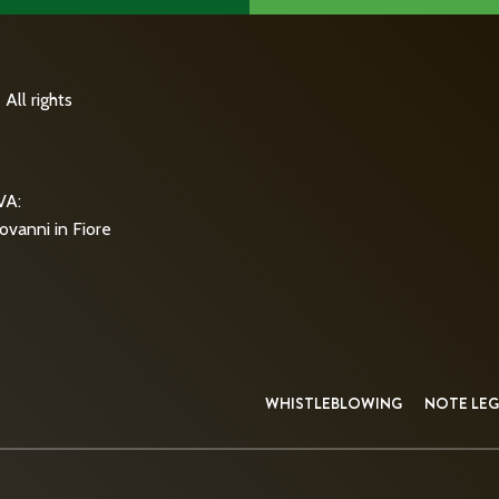
All rights
VA:
ovanni in Fiore
WHISTLEBLOWING
NOTE LEG