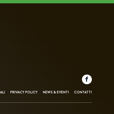
ALI
PRIVACY POLICY
NEWS & EVENTI
CONTATTI