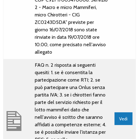
2 - Macro e micro Mammiferi,
micro Chirotteri - CIG
ZC0243D5DA" previste per
giorno 16/07/2018 sono state
rinviate in data 19/07/2018 ore
10.00, come precisato nell'avviso
allegato
FAQ n. 2 risposta ai seguenti
quesiti: 1. se è consentita la
partecipazione come RTI; 2. se
può partecipare una Onlus senza
partita IVA; 3. se i chirotteri fanno
parte del servizio richiesto per il
lotto mammiferi dato che
nell'avviso è scritto che saranno
Vedi
affidati a competenze esterne; 4.
se è possibile inviare l'istanza per