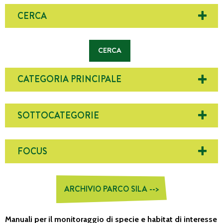
CERCA
CATEGORIA PRINCIPALE
SOTTOCATEGORIE
FOCUS
ARCHIVIO PARCO SILA -->
Manuali per il monitoraggio di specie e habitat di interesse