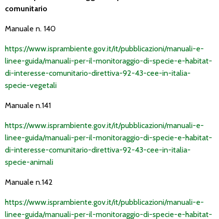
comunitario
Manuale n. 140
https://www.isprambiente.gov.it/it/pubblicazioni/manuali-e-
linee-guida/manuali-per-il-monitoraggio-di-specie-e-habitat-
di-interesse-comunitario-direttiva-92-43-cee-in-italia-
specie-vegetali
Manuale n.141
https://www.isprambiente.gov.it/it/pubblicazioni/manuali-e-
linee-guida/manuali-per-il-monitoraggio-di-specie-e-habitat-
di-interesse-comunitario-direttiva-92-43-cee-in-italia-
specie-animali
Manuale n.142
https://www.isprambiente.gov.it/it/pubblicazioni/manuali-e-
linee-guida/manuali-per-il-monitoraggio-di-specie-e-habitat-