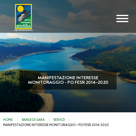
Vai al contenuto principale
MANIFESTAZIONE INTERESSE
MONITORAGGIO - PO FESR 2014-2020
HOME
BANDI DI GARA
SERVIZI
MANIFESTAZIONE INTERESSE MONITORAGGIO – PO FESR 2014-2020