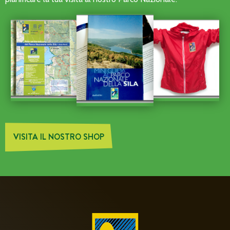
VISITA IL NOSTRO SHOP