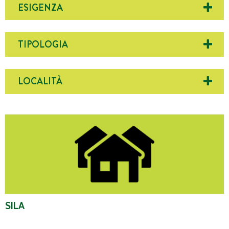
ESIGENZA
TIPOLOGIA
LOCALITÀ
Sila
SILA