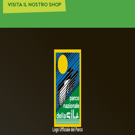
VISITA IL NOSTRO SHOP