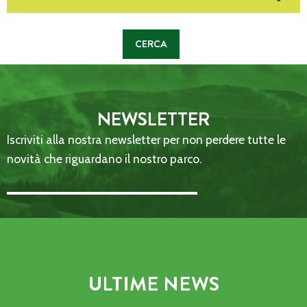
NEWSLETTER
Iscriviti alla nostra newsletter per non perdere tutte le
novità che riguardano il nostro parco.
Email Address::: (required)
ULTIME NEWS