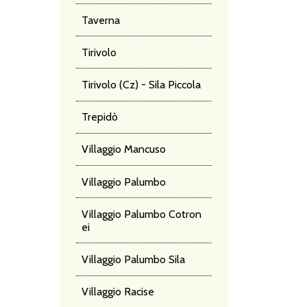
Taverna
Tirivolo
Tirivolo (Cz) - Sila Piccola
Trepidò
Villaggio Mancuso
Villaggio Palumbo
Villaggio Palumbo Cotron
ei
Villaggio Palumbo Sila
Villaggio Racise