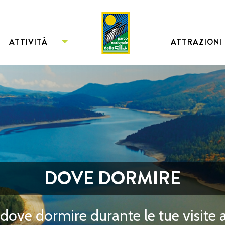
ATTIVITÀ
ATTRAZIONI
DOVE DORMIRE
dove dormire durante le tue visite 