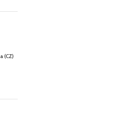
a (CZ)