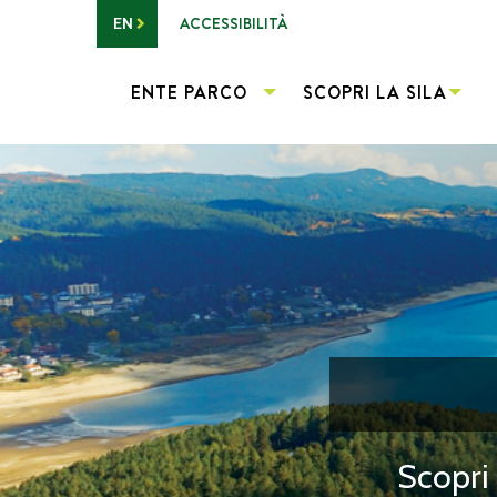
Vai al contenuto principale
ACCESSIBILITÀ
EN
ENTE PARCO
SCOPRI LA SILA
Scopri 