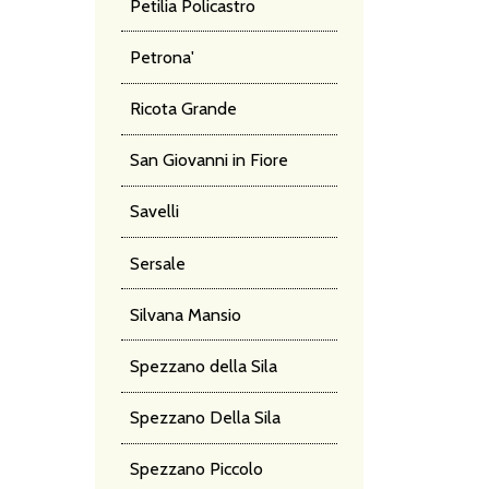
Petilia Policastro
Petrona'
Ricota Grande
San Giovanni in Fiore
Savelli
Sersale
Silvana Mansio
Spezzano della Sila
Spezzano Della Sila
Spezzano Piccolo