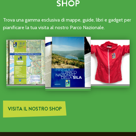
SHOP
Trova una gamma esclusiva di mappe, guide, libri e gadget per
pianificare la tua visita al nostro Parco Nazionale.
VISITA IL NOSTRO SHOP