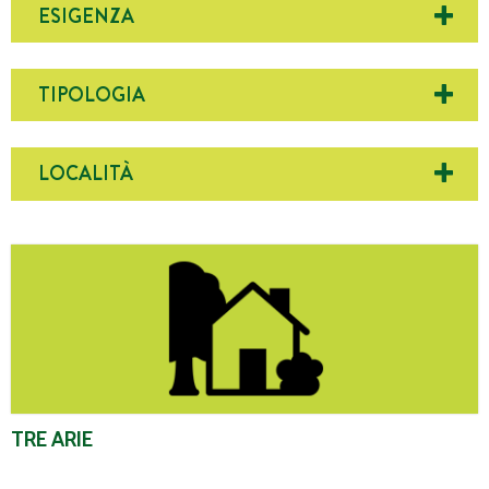
ESIGENZA
TIPOLOGIA
LOCALITÀ
Tre Arie
TRE ARIE