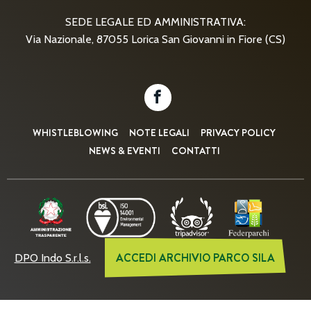
SEDE LEGALE ED AMMINISTRATIVA:
Via Nazionale, 87055 Lorica San Giovanni in Fiore (CS)
WHISTLEBLOWING
NOTE LEGALI
PRIVACY POLICY
NEWS & EVENTI
CONTATTI
ACCEDI ARCHIVIO PARCO SILA
DPO Indo S.r.l.s.