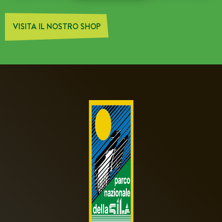
VISITA IL NOSTRO SHOP