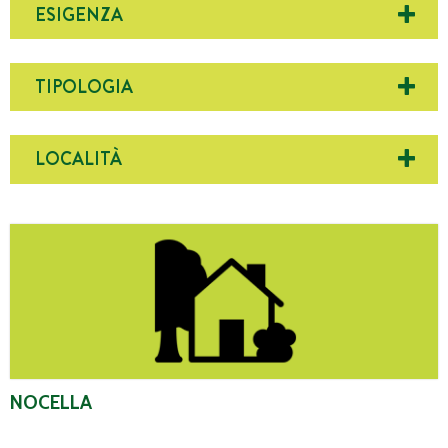
ESIGENZA
TIPOLOGIA
LOCALITÀ
Nocella
NOCELLA