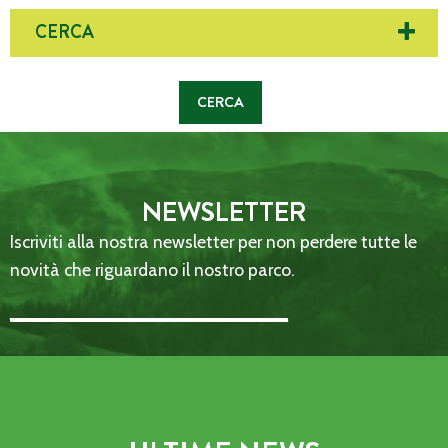
CERCA
NEWSLETTER
Iscriviti alla nostra newsletter per non perdere tutte le
novità che riguardano il nostro parco.
Email Address::: (required)