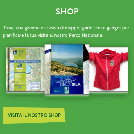
SHOP
Trova una gamma esclusiva di mappe, guide, libri e gadget per
pianificare la tua visita al nostro Parco Nazionale.
VISITA IL NOSTRO SHOP