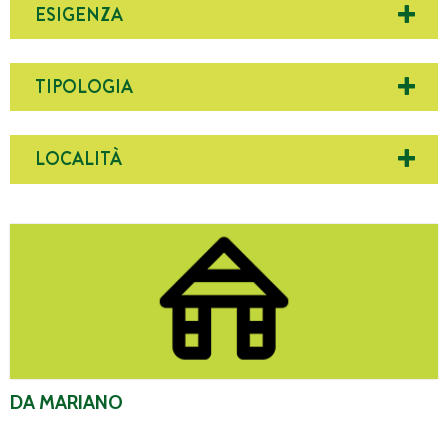
ESIGENZA
TIPOLOGIA
LOCALITÀ
Da Mariano
DA MARIANO