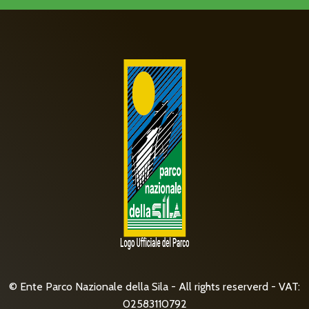
© Ente Parco Nazionale della Sila - All rights reserverd - VAT:
02583110792