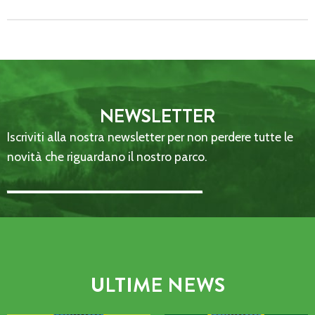
NEWSLETTER
Iscriviti alla nostra newsletter per non perdere tutte le
novità che riguardano il nostro parco.
Email Address::: (required)
ULTIME NEWS