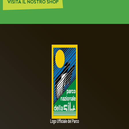
VISITA IL NOSTRO SHOP