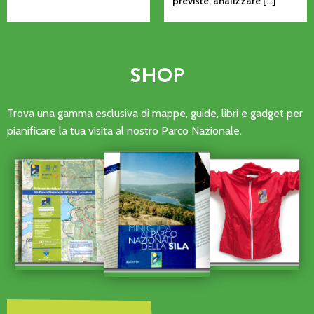
previste, analizzare […]
SHOP
Trova una gamma esclusiva di mappe, guide, libri e gadget per
pianificare la tua visita al nostro Parco Nazionale.