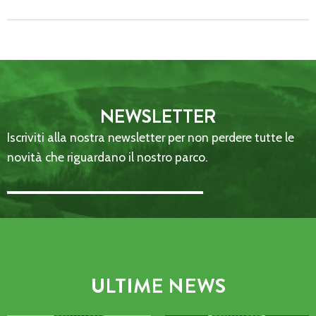
NEWSLETTER
Iscriviti alla nostra newsletter per non perdere tutte le
novità che riguardano il nostro parco.
Email Address::: (required)
ULTIME NEWS