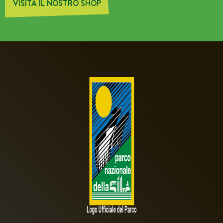
VISITA IL NOSTRO SHOP