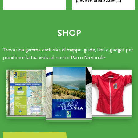
previste, analizzare […]
SHOP
Trova una gamma esclusiva di mappe, guide, libri e gadget per
pianificare la tua visita al nostro Parco Nazionale.