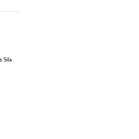
a Sila