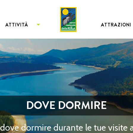
ATTIVITÀ
ATTRAZIONI
DOVE DORMIRE
dove dormire durante le tue visite 