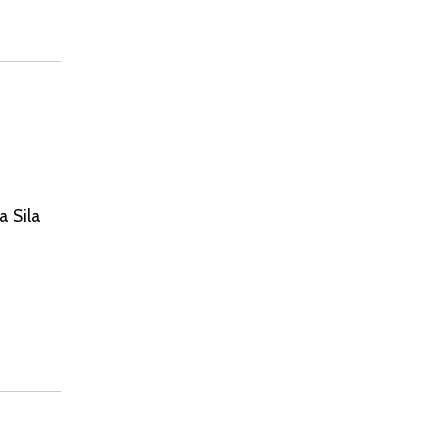
a Sila