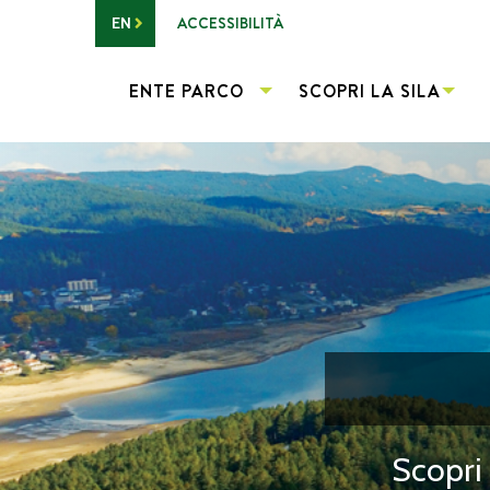
Vai al contenuto principale
ACCESSIBILITÀ
EN
ENTE PARCO
SCOPRI LA SILA
Scopri 