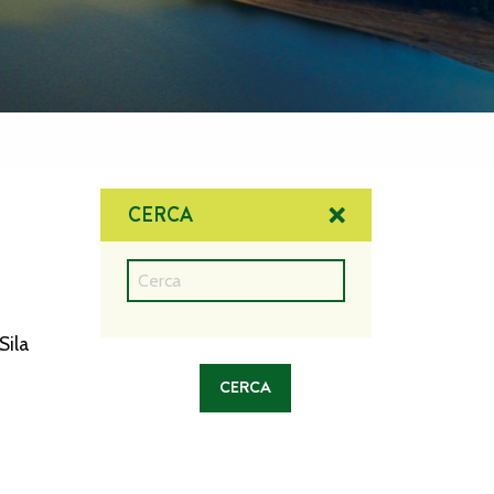
CERCA
Sila