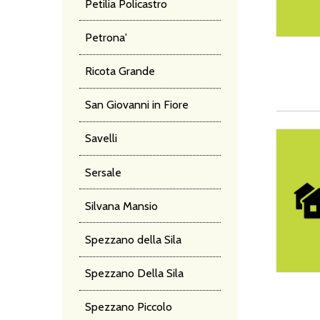
Petilia Policastro
Petrona'
Ricota Grande
San Giovanni in Fiore
Christian’
Savelli
Sersale
Silvana Mansio
Spezzano della Sila
Spezzano Della Sila
Spezzano Piccolo