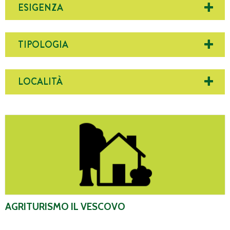
ESIGENZA
TIPOLOGIA
LOCALITÀ
Agriturismo Il Vescovo
AGRITURISMO IL VESCOVO