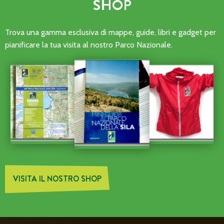
SHOP
Trova una gamma esclusiva di mappe, guide, libri e gadget per
pianificare la tua visita al nostro Parco Nazionale.
VISITA IL NOSTRO SHOP