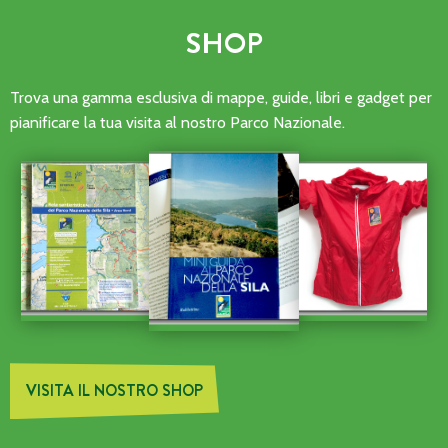
SHOP
Trova una gamma esclusiva di mappe, guide, libri e gadget per
pianificare la tua visita al nostro Parco Nazionale.
VISITA IL NOSTRO SHOP