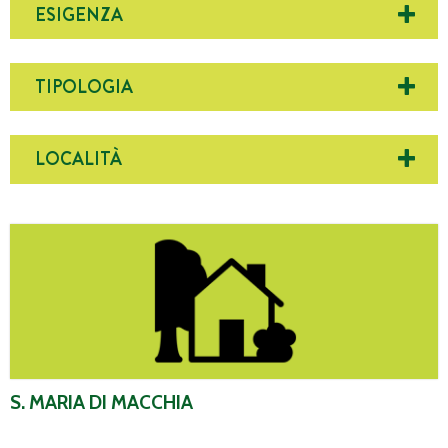
ESIGENZA
TIPOLOGIA
LOCALITÀ
S. Maria di Macchia
S. MARIA DI MACCHIA