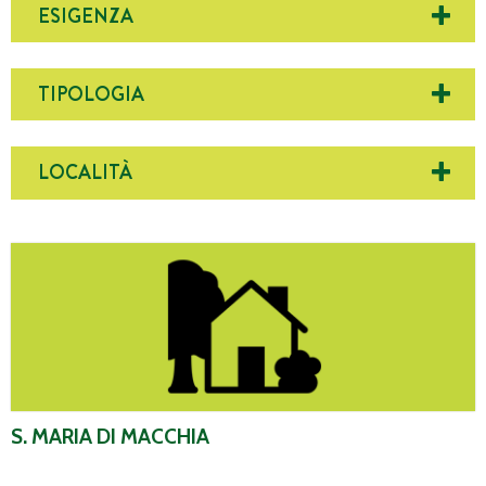
ESIGENZA
TIPOLOGIA
LOCALITÀ
S. Maria di Macchia
S. MARIA DI MACCHIA