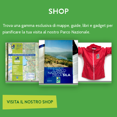
SHOP
Trova una gamma esclusiva di mappe, guide, libri e gadget per
pianificare la tua visita al nostro Parco Nazionale.
VISITA IL NOSTRO SHOP