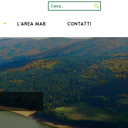
Cerca...
L’AREA MAB
CONTATTI