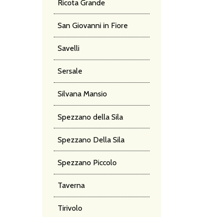
Ricota Grande
San Giovanni in Fiore
Savelli
Sersale
Silvana Mansio
Spezzano della Sila
Spezzano Della Sila
Spezzano Piccolo
Taverna
Tirivolo