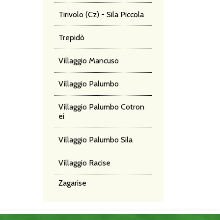
Tirivolo (Cz) - Sila Piccola
Trepidò
Villaggio Mancuso
Villaggio Palumbo
Villaggio Palumbo Cotron
ei
Villaggio Palumbo Sila
Villaggio Racise
Zagarise