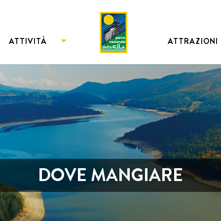
ATTIVITÀ
ATTRAZIONI
DOVE MANGIARE