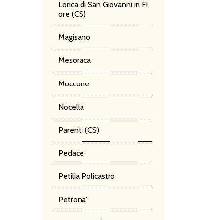
Lorica di San Giovanni in Fi
ore (CS)
Magisano
Mesoraca
Moccone
Nocella
Parenti (CS)
Pedace
Petilia Policastro
Petrona'