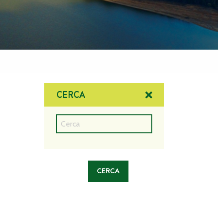
CERCA