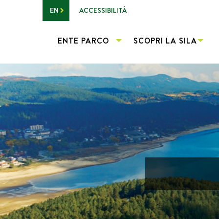
Vai al contenuto principale
ACCESSIBILITÀ
EN
ENTE PARCO
SCOPRI LA SILA