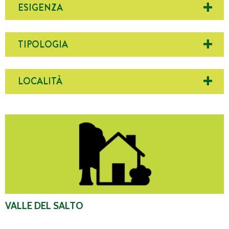
ESIGENZA
TIPOLOGIA
LOCALITÀ
Valle del Salto
VALLE DEL SALTO