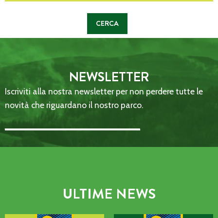
NEWSLETTER
Iscriviti alla nostra newsletter per non perdere tutte le
novità che riguardano il nostro parco.
Email Address::: (required)
ULTIME NEWS