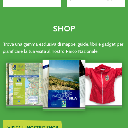
SHOP
Trova una gamma esclusiva di mappe, guide, libri e gadget per
pianificare la tua visita al nostro Parco Nazionale.
VISITA IL NOSTRO SHOP