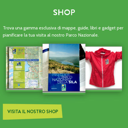
SHOP
Trova una gamma esclusiva di mappe, guide, libri e gadget per
pianificare la tua visita al nostro Parco Nazionale.
VISITA IL NOSTRO SHOP