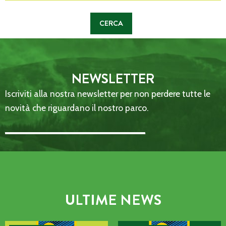
NEWSLETTER
Iscriviti alla nostra newsletter per non perdere tutte le
novità che riguardano il nostro parco.
Email Address::: (required)
ULTIME NEWS