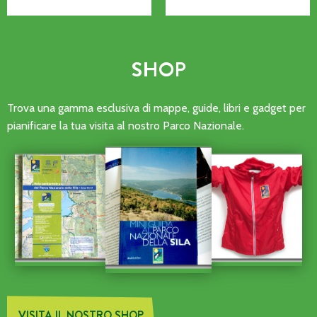
SHOP
Trova una gamma esclusiva di mappe, guide, libri e gadget per
pianificare la tua visita al nostro Parco Nazionale.
VISITA IL NOSTRO SHOP