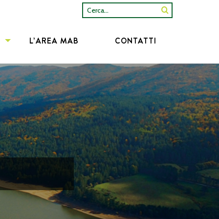
Cerca...
L’AREA MAB
CONTATTI