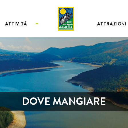
ATTIVITÀ
ATTRAZIONI
DOVE MANGIARE