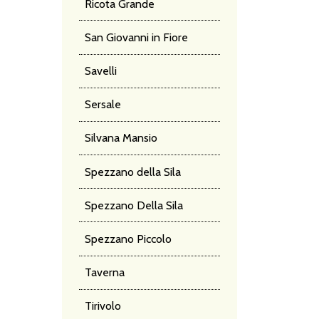
Ricota Grande
San Giovanni in Fiore
Savelli
Sersale
Silvana Mansio
Spezzano della Sila
Spezzano Della Sila
Spezzano Piccolo
Taverna
Tirivolo