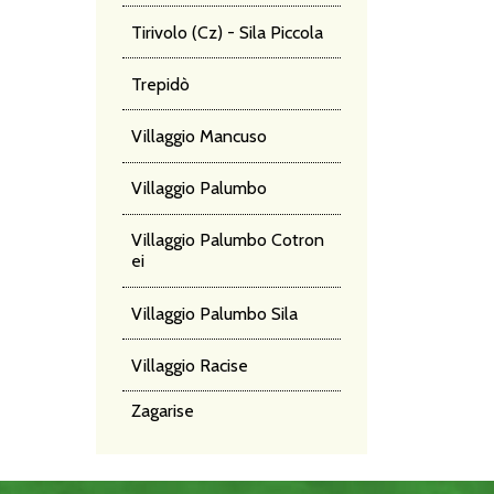
Tirivolo (Cz) - Sila Piccola
Trepidò
Villaggio Mancuso
Villaggio Palumbo
Villaggio Palumbo Cotron
ei
Villaggio Palumbo Sila
Villaggio Racise
Zagarise