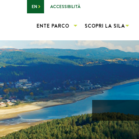
Vai al contenuto principale
ACCESSIBILITÀ
EN
ENTE PARCO
SCOPRI LA SILA