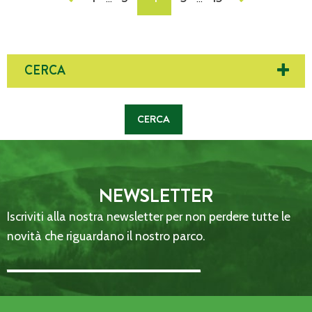
DEI
POST
CERCA
NEWSLETTER
Iscriviti alla nostra newsletter per non perdere tutte le
novità che riguardano il nostro parco.
Email Address::: (required)