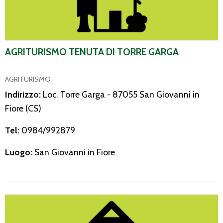
AGRITURISMO TENUTA DI TORRE GARGA
AGRITURISMO
Indirizzo:
Loc. Torre Garga - 87055 San Giovanni in
Fiore (CS)
Tel:
0984/992879
Luogo:
San Giovanni in Fiore
Robin Hood