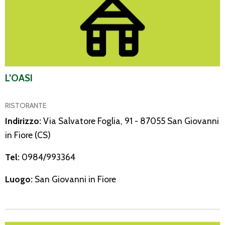
L’OASI
RISTORANTE
Indirizzo:
Via Salvatore Foglia, 91 - 87055 San Giovanni
in Fiore (CS)
Tel:
0984/993364
Luogo:
San Giovanni in Fiore