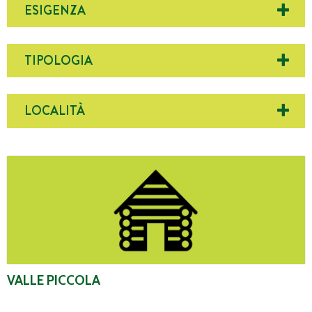
ESIGENZA
TIPOLOGIA
LOCALITÀ
Valle Piccola
VALLE PICCOLA