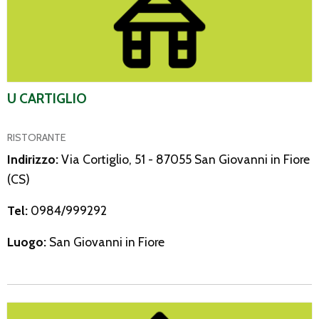
U CARTIGLIO
RISTORANTE
Indirizzo:
Via Cortiglio, 51 - 87055 San Giovanni in Fiore
(CS)
Tel:
0984/999292
Luogo:
San Giovanni in Fiore
L’Oasi