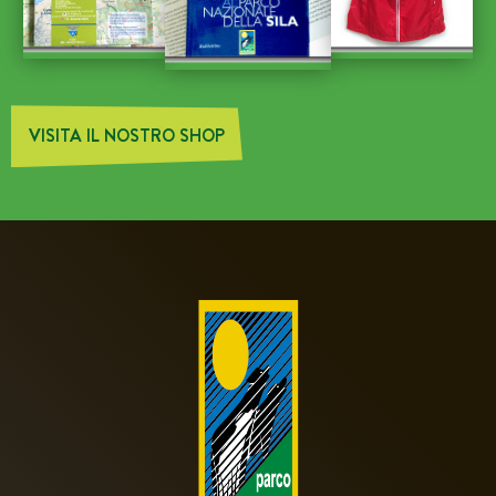
VISITA IL NOSTRO SHOP