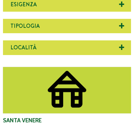
ESIGENZA
TIPOLOGIA
LOCALITÀ
Santa Venere
SANTA VENERE