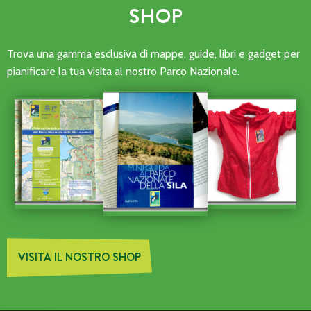
SHOP
Trova una gamma esclusiva di mappe, guide, libri e gadget per
pianificare la tua visita al nostro Parco Nazionale.
VISITA IL NOSTRO SHOP