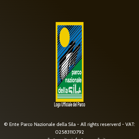
© Ente Parco Nazionale della Sila - All rights reserverd - VAT:
02583110792